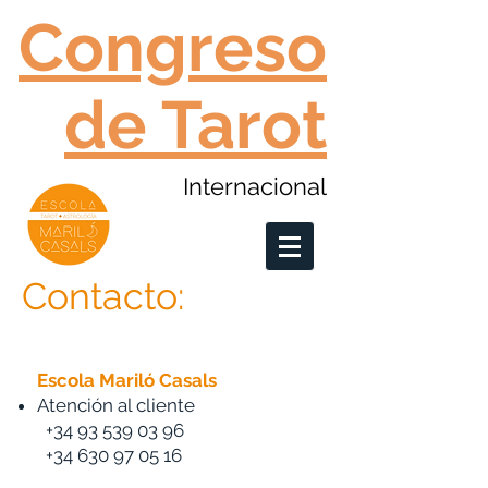
Congreso
de Tarot
Internacional
Contacto:
Escola Mariló Casals
Atención al cliente
+34 93 539 03 96
+34 630 97 05 16