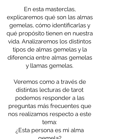
En esta masterclas,
explicaremos qué son las almas
gemelas, cómo identificarlas y
qué propósito tienen en nuestra
vida. Analizaremos los distintos
tipos de almas gemelas y la
diferencia entre almas gemelas
y llamas gemelas.
Veremos como a través de
distintas lecturas de tarot
podemos responder a las
preguntas más frecuentes que
nos realizamos respecto a este
tema:
¿Esta persona es mi alma
gemela?